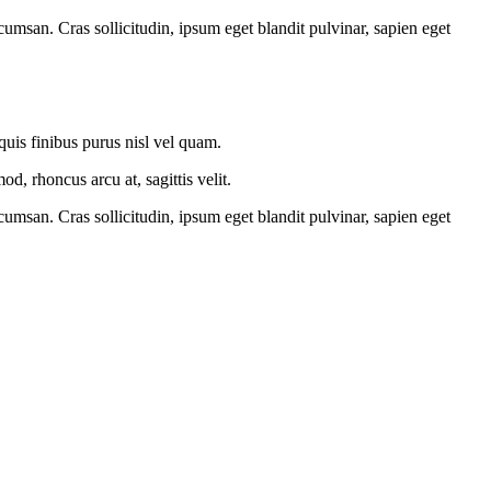
umsan. Cras sollicitudin, ipsum eget blandit pulvinar, sapien eget
 quis finibus purus nisl vel quam.
, rhoncus arcu at, sagittis velit.
umsan. Cras sollicitudin, ipsum eget blandit pulvinar, sapien eget