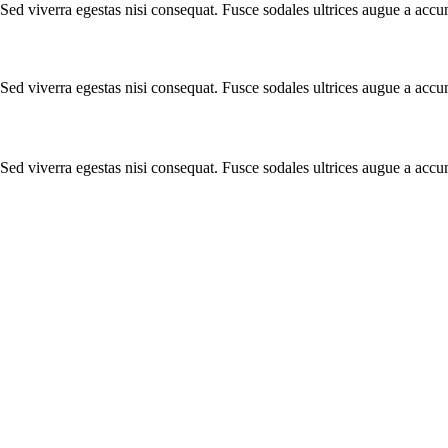
Sed viverra egestas nisi consequat. Fusce sodales ultrices augue a acc
Sed viverra egestas nisi consequat. Fusce sodales ultrices augue a acc
Sed viverra egestas nisi consequat. Fusce sodales ultrices augue a acc