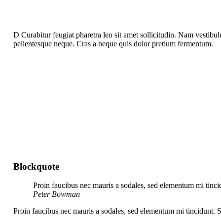
D
Curabitur feugiat pharetra leo sit amet sollicitudin. Nam vestibul
pellentesque neque. Cras a neque quis dolor pretium fermentum.
Blockquote
Proin faucibus nec mauris a sodales, sed elementum mi tincid
Peter Bowman
Proin faucibus nec mauris a sodales, sed elementum mi tincidunt. S