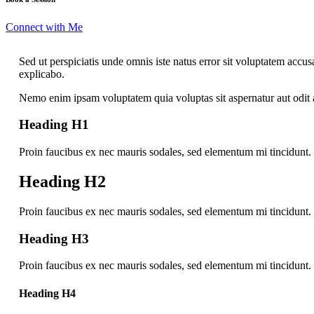
Connect with Me
Sed ut perspiciatis unde omnis iste natus error sit voluptatem accu
explicabo.
Nemo enim ipsam voluptatem quia voluptas sit aspernatur aut odit a
Heading H1
Proin faucibus ex nec mauris sodales, sed elementum mi tincidunt. 
Heading H2
Proin faucibus ex nec mauris sodales, sed elementum mi tincidunt. 
Heading H3
Proin faucibus ex nec mauris sodales, sed elementum mi tincidunt. 
Heading H4