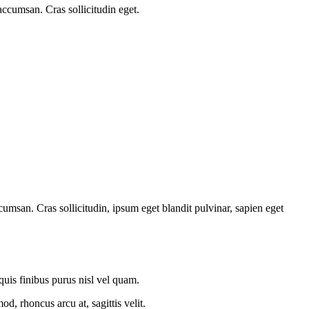
accumsan. Cras sollicitudin eget.
umsan. Cras sollicitudin, ipsum eget blandit pulvinar, sapien eget
 quis finibus purus nisl vel quam.
, rhoncus arcu at, sagittis velit.