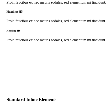
Proin faucibus ex nec mauris sodales, sed elementum mi tincidunt. 
Heading H5
Proin faucibus ex nec mauris sodales, sed elementum mi tincidunt. 
Heading H6
Proin faucibus ex nec mauris sodales, sed elementum mi tincidunt. 
Standard Inline Elements